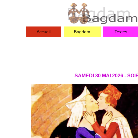
Accueil
Bagdam
Textes
SAMEDI 30 MAI 2026 - SO