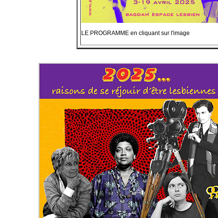
LE PROGRAMME en cliquant sur l'image