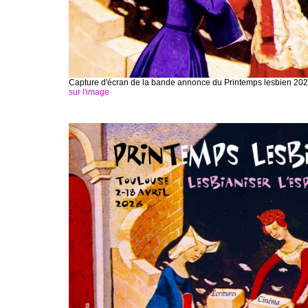
Capture d'écran de la bande annonce du Printemps lesbien 20
sur l'image