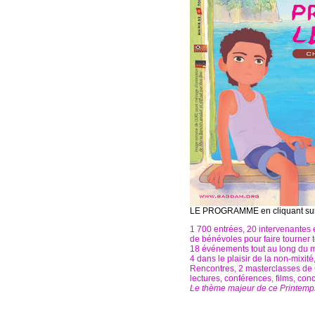
LE PROGRAMME en cliquant sur
1 700 entrées, 20 intervenantes e
de bénévoles pour faire tourner t
18 événements tout au long du moi
4 dans le plaisir de la non-mixité,
Rencontres, 2 masterclasses de
lectures, conférences, films, conc
Le thème majeur de ce Printemp