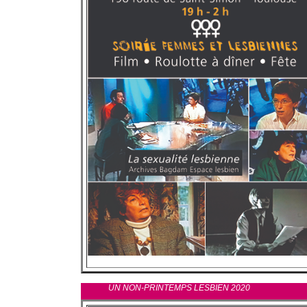
UN NON-PRINTEMPS LESBIEN 2020