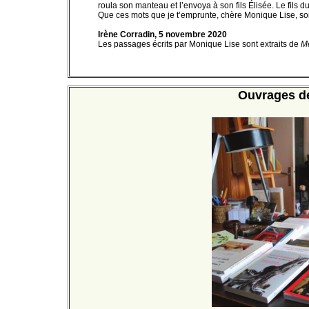
roula son manteau et l’envoya à son fils Élisée. Le fils du
Que ces mots que je t’emprunte, chère Monique Lise, soi
Irène Corradin, 5 novembre 2020
Les passages écrits par Monique Lise sont extraits de
Mé
Ouvrages d