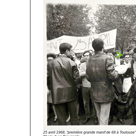
25 avril 1968, “première grande manif de 68 à Toulouse”